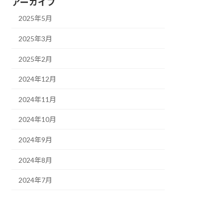
アーカイブ
2025年5月
2025年3月
2025年2月
2024年12月
2024年11月
2024年10月
2024年9月
2024年8月
2024年7月