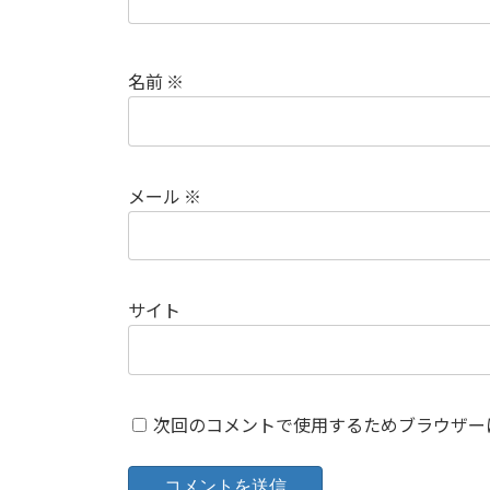
名前
※
メール
※
サイト
次回のコメントで使用するためブラウザー