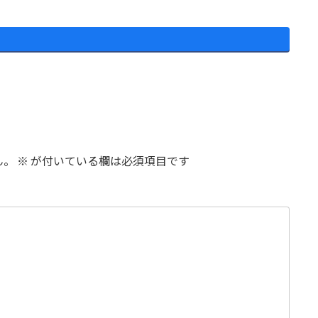
ん。
※
が付いている欄は必須項目です