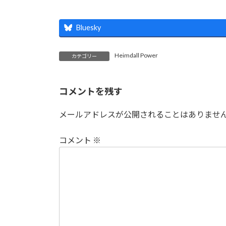
Bluesky
Heimdall Power
カテゴリー
コメントを残す
メールアドレスが公開されることはありませ
コメント
※