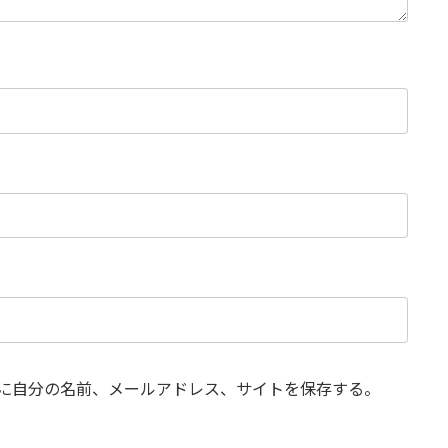
に自分の名前、メールアドレス、サイトを保存する。