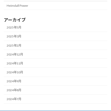
Heimdall Power
アーカイブ
2025年5月
2025年3月
2025年2月
2024年12月
2024年11月
2024年10月
2024年9月
2024年8月
2024年7月